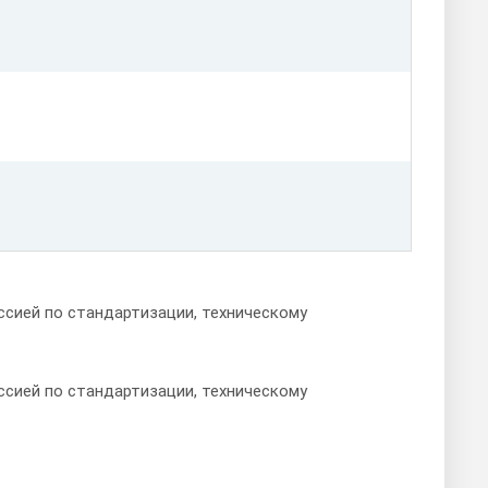
сией по стандартизации, техническому
сией по стандартизации, техническому