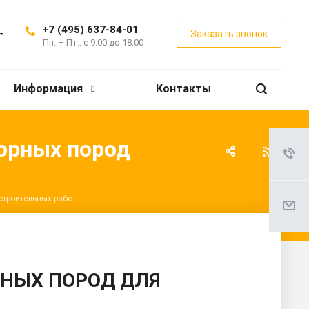
+7 (495) 637-84-01
Заказать звонок
Пн. – Пт.: с 9:00 до 18:00
Информация
Контакты
горных пород
строительных работ
РНЫХ ПОРОД ДЛЯ