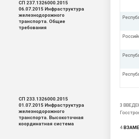
СП 237.1326000.2015
06.07.2015 Инфраструктура
железнодорожного
Респуб
транспорта. Общие
требования
Россий
Респуб
Респуб
СП 233.1326000.2015
01.07.2015 Инфраструктура
3 ВВЕДЕ
железнодорожного
Госстроя
транспорта. Высокоточная
координатная система
4
ВЗАМ