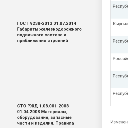
Респуб
ГОСТ 9238-2013 01.07.2014
Кыргыз
Габариты железнодорожного
подвижного состава и
приближения строений
Респуб
Россий
Респуб
Респуб
СТО РЖД 1.08.001-2008
01.04.2008 Материалы,
оборудование, запасные
Изменен
части и изделия. Правила