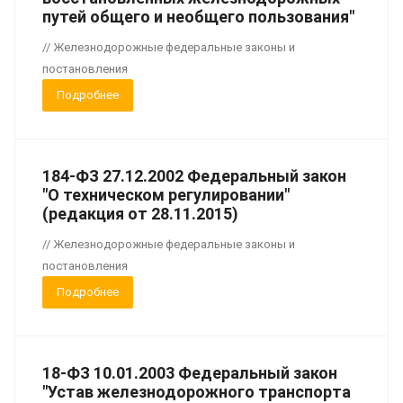
путей общего и необщего пользования"
// Железнодорожные федеральные законы и
постановления
Подробнее
184-ФЗ 27.12.2002 Федеральный закон
"О техническом регулировании"
(редакция от 28.11.2015)
// Железнодорожные федеральные законы и
постановления
Подробнее
18-ФЗ 10.01.2003 Федеральный закон
"Устав железнодорожного транспорта