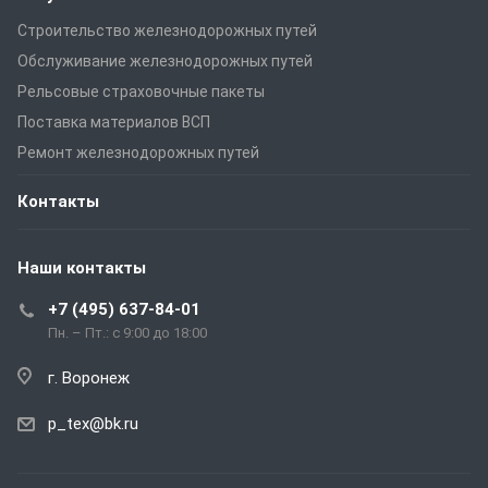
Строительство железнодорожных путей
Обслуживание железнодорожных путей
Рельсовые страховочные пакеты
Поставка материалов ВСП
Ремонт железнодорожных путей
Контакты
Наши контакты
+7 (495) 637-84-01
Пн. – Пт.: с 9:00 до 18:00
г. Воронеж
p_tex@bk.ru