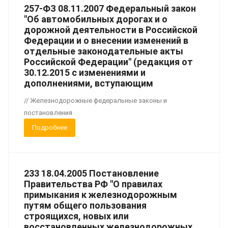
257-ФЗ 08.11.2007 Федеральный закон
"Об автомобильных дорогах и о
дорожной деятельности в Российской
Федерации и о внесении изменений в
отдельные законодательные акты
Российской Федерации" (редакция от
30.12.2015 с изменениями и
дополнениями, вступающим
// Железнодорожные федеральные законы и
постановления
Подробнее
233 18.04.2005 Постановление
Правительства РФ "О правилах
примыкания к железнодорожным
путям общего пользования
строящихся, новых или
восстановленных железнодорожных