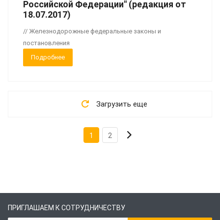
Российской Федерации" (редакция от
18.07.2017)
// Железнодорожные федеральные законы и
постановления
Подробнее
Загрузить еще
1
2
ПРИГЛАШАЕМ К СОТРУДНИЧЕСТВУ