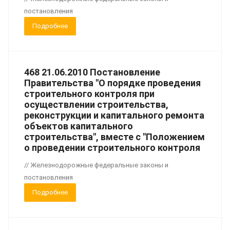
постановления
Подробнее
468 21.06.2010 Постановление
Правительства "О порядке проведения
строительного контроля при
осуществлении строительства,
реконструкции и капитального ремонта
объектов капитального
строительства", вместе с "Положением
о проведении строительного контроля
// Железнодорожные федеральные законы и
постановления
Подробнее