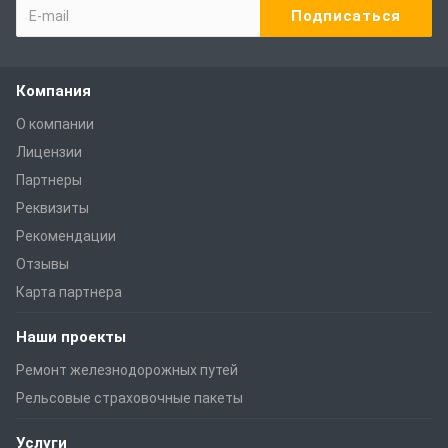
Компания
О компании
Лицензии
Партнеры
Реквизиты
Рекомендации
Отзывы
Карта партнера
Наши проекты
Ремонт железнодорожных путей
Рельсовые страховочные пакеты
Услуги