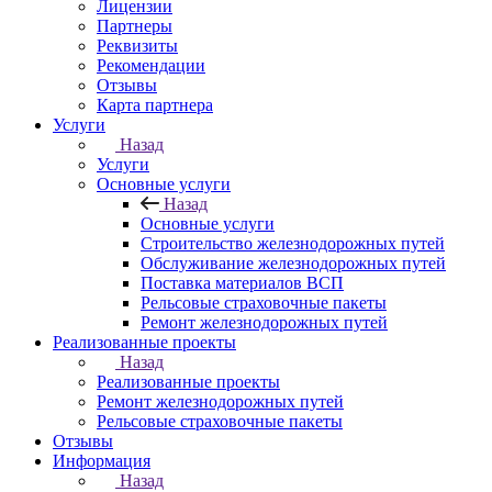
Лицензии
Партнеры
Реквизиты
Рекомендации
Отзывы
Карта партнера
Услуги
Назад
Услуги
Основные услуги
Назад
Основные услуги
Строительство железнодорожных путей
Обслуживание железнодорожных путей
Поставка материалов ВСП
Рельсовые страховочные пакеты
Ремонт железнодорожных путей
Реализованные проекты
Назад
Реализованные проекты
Ремонт железнодорожных путей
Рельсовые страховочные пакеты
Отзывы
Информация
Назад