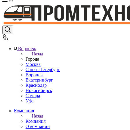
Воронеж
Назад
Города
Москва
Санкт-Петербург
Воронеж
Екатеринбург
Краснодар
Новосибирск
Самара
Уфа
Компания
Назад
Компания
О компании