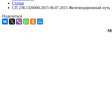
Статьи
СП 238.1326000.2015 06.07.2015 Железнодорожный путь
Поделиться
М