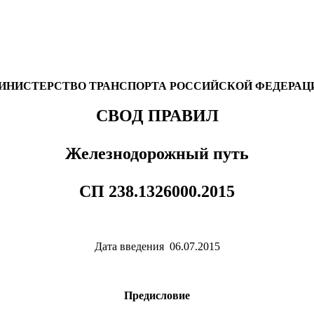
ИНИСТЕРСТВО ТРАНСПОРТА РОССИЙСКОЙ ФЕДЕРАЦ
СВОД ПРАВИЛ
Железнодорожный путь
СП 238.1326000.2015
Дата введения 06.07.2015
Предисловие