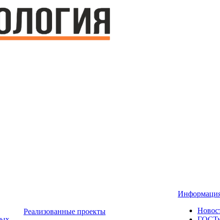
Информаци
Новос
Реализованные проекты
ных
ГОСТ