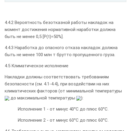
4.4.2 Вероятность безотказной работы накладок на
момент достижения нормативной наработки должна
быть не менее 0,5 [P(t)=50%].
4.4.3 Наработка до опасного отказа накладок должна
быть не менее 100 млн т брутто пропущенного груза.
4.5 Климатическое исполнение
Накладки должны соответствовать требованиям
безопасности (см. 4.1-4.4), при воздействии на них
климатических факторов (от минимальной температуры
до максимальной температуры
):
Исполнение 1 - от минус 40°С до плюс 60°С.
Исполнение 2 - от минус 60°С до плюс 60°С.