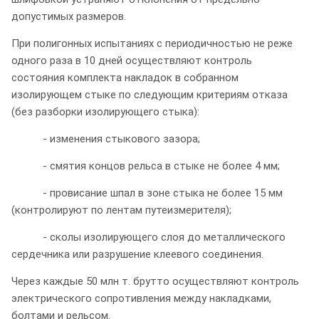
допустимых размеров.
При полигонных испытаниях с периодичностью не реже
одного раза в 10 дней осуществляют контроль
состояния комплекта накладок в собранном
изолирующем стыке по следующим критериям отказа
(без разборки изолирующего стыка):
- изменения стыкового зазора;
- смятия концов рельса в стыке не более 4 мм;
- провисание шпал в зоне стыка не более 15 мм
(контролируют по лентам путеизмерителя);
- сколы изолирующего слоя до металлического
сердечника или разрушение клеевого соединения.
Через каждые 50 млн т. брутто осуществляют контроль
электрического сопротивления между накладками,
болтами и рельсом.