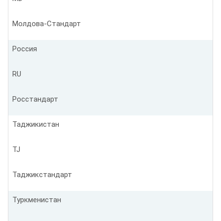
Молдова-Стандарт
Россия
RU
Росстандарт
Таджикистан
TJ
Таджикстандарт
Туркменистан