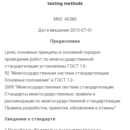
testing methods
МКС 45.080
Дата введения 2015-07-01
Предисловие
Цели, основные принципы и основной порядок
проведения работ по межгосударственной
стандартизации установлены ГОСТ 1.0-
92 "Межгосударственная система стандартизации.
Основные положения" и ГОСТ 1.2-
2009 "Межгосударственная система стандартизации.
Стандарты межгосударственные, правила и
рекомендации по межгосударственной стандартизации.
Правила разработки, принятия, обновления и отмены"
Сведения о стандарте
1 Разработан Федеральным государственным