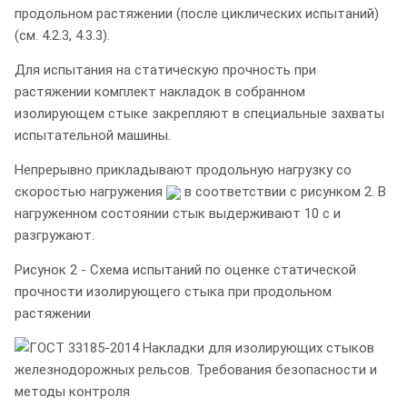
продольном растяжении (после циклических испытаний)
(см. 4.2.3, 4.3.3).
Для испытания на статическую прочность при
растяжении комплект накладок в собранном
изолирующем стыке закрепляют в специальные захваты
испытательной машины.
Непрерывно прикладывают продольную нагрузку со
скоростью нагружения
в соответствии с рисунком 2. В
нагруженном состоянии стык выдерживают 10 с и
разгружают.
Рисунок 2 - Схема испытаний по оценке статической
прочности изолирующего стыка при продольном
растяжении