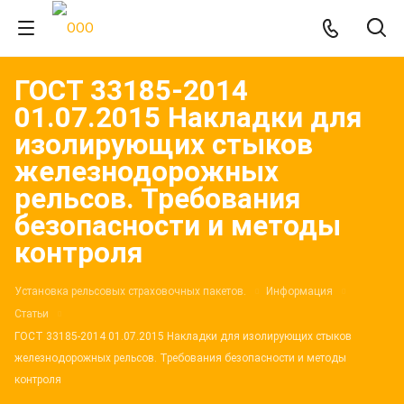
ГОСТ 33185-2014
01.07.2015 Накладки для
изолирующих стыков
железнодорожных
рельсов. Требования
безопасности и методы
контроля
Установка рельсовых страховочных пакетов.
Информация
Статьи
ГОСТ 33185-2014 01.07.2015 Накладки для изолирующих стыков
железнодорожных рельсов. Требования безопасности и методы
контроля