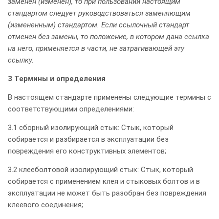
заменен (изменен), то при пользовании настоящим
стандартом следует руководствоваться заменяющим
(измененным) стандартом. Если ссылочный стандарт
отменен без замены, то положение, в котором дана ссылка
на него, применяется в части, не затрагивающей эту
ссылку.
3 Термины и определения
В настоящем стандарте применены следующие термины с
соответствующими определениями:
3.1 сборный изолирующий стык: Стык, который
собирается и разбирается в эксплуатации без
повреждения его конструктивных элементов;
3.2 клееболтовой изолирующий стык: Стык, который
собирается с применением клея и стыковых болтов и в
эксплуатации не может быть разобран без повреждения
клеевого соединения;