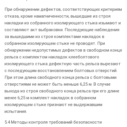
При обнаружении дефектов, соответствующих критериям
отказа, кроме намагниченности, вышедшие из строя
накладки из собранного изолирующего стыка изымают и
составляют акт выбраковки. Последующие наблюдения
за вышедшими из строя комплектами накладок в
собранном изолирующем стыке не проводят. При
обнаружении недопустимых дефектов в свободном конце
рельса с комплектом накладок клееболтового
изолирующего стыка дефектную часть рельса вырезают
с последующим восстановлением болтовых отверстий.
При этом длина свободного конца рельса с болтовыми
отверстиями не может быть меньше 6,25 м. В случае
выхода из строя свободного конца рельса при его длине
менее 6,25 м комплект накладок в собранном
изолирующем стыке признают не выдержавшим
испытания.
5.4 Методы контроля требований безопасности