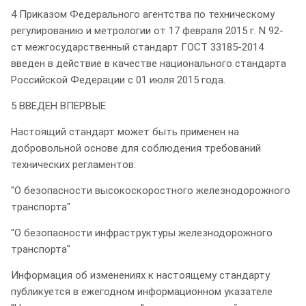
4 Приказом Федерального агентства по техническому
регулированию и метрологии от 17 февраля 2015 г. N 92-
ст межгосударственный стандарт ГОСТ 33185-2014
введен в действие в качестве национального стандарта
Российской Федерации с 01 июля 2015 года.
5 ВВЕДЕН ВПЕРВЫЕ
Настоящий стандарт может быть применен на
добровольной основе для соблюдения требований
технических регламентов:
"О безопасности высокоскоростного железнодорожного
транспорта"
"О безопасности инфраструктуры железнодорожного
транспорта"
Информация об изменениях к настоящему стандарту
публикуется в ежегодном информационном указателе