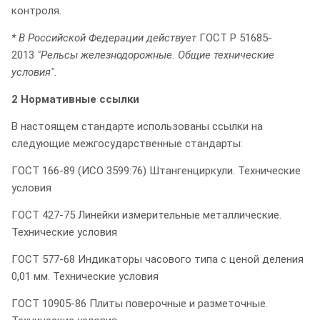
контроля.
* В Российской Федерации действует
ГОСТ Р 51685-
2013
"Рельсы железнодорожные. Общие технические
условия".
2 Нормативные ссылки
В настоящем стандарте использованы ссылки на
следующие межгосударственные стандарты:
ГОСТ 166-89 (ИСО 3599:76) Штангенциркули. Технические
условия
ГОСТ 427-75 Линейки измерительные металлические.
Технические условия
ГОСТ 577-68 Индикаторы часового типа с ценой деления
0,01 мм. Технические условия
ГОСТ 10905-86 Плиты поверочные и разметочные.