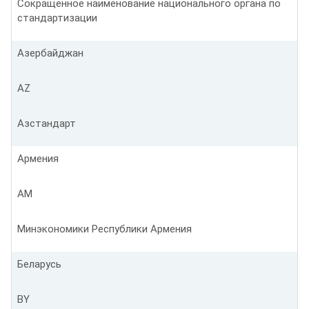
Сокращенное наименование национального органа по
стандартизации
Азербайджан
AZ
Азстандарт
Армения
AM
Минэкономики Республики Армения
Беларусь
BY