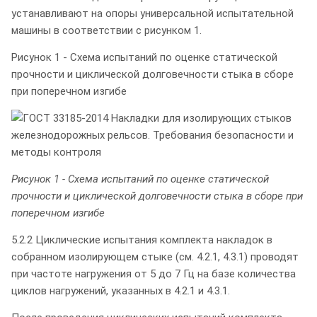
устанавливают на опоры универсальной испытательной
машины в соответствии с рисунком 1.
Рисунок 1 - Схема испытаний по оценке статической
прочности и циклической долговечности стыка в сборе
при поперечном изгибе
Рисунок 1 - Схема испытаний по оценке статической
прочности и циклической долговечности стыка в сборе при
поперечном изгибе
5.2.2 Циклические испытания комплекта накладок в
собранном изолирующем стыке (см. 4.2.1, 4.3.1) проводят
при частоте нагружения от 5 до 7 Гц на базе количества
циклов нагружений, указанных в 4.2.1 и 4.3.1.