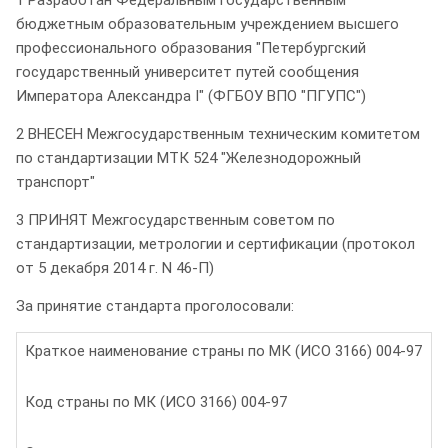
бюджетным образовательным учреждением высшего
профессионального образования "Петербургский
государственный университет путей сообщения
Императора Александра I" (ФГБОУ ВПО "ПГУПС")
2 ВНЕСЕН Межгосударственным техническим комитетом
по стандартизации МТК 524 "Железнодорожный
транспорт"
3 ПРИНЯТ Межгосударственным советом по
стандартизации, метрологии и сертификации (протокол
от 5 декабря 2014 г. N 46-П)
За принятие стандарта проголосовали:
Краткое наименование страны по МК (ИСО 3166) 004-97
Код страны по МК (ИСО 3166) 004-97