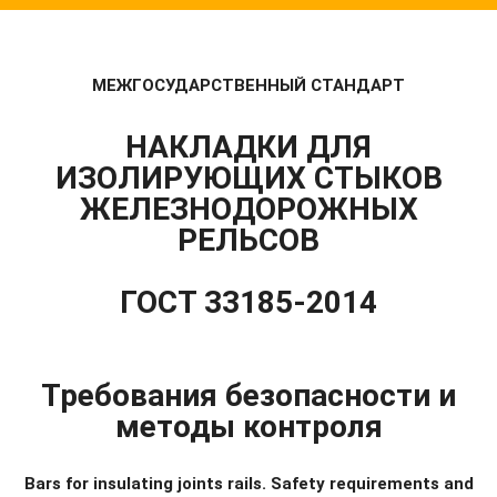
МЕЖГОСУДАРСТВЕННЫЙ СТАНДАРТ
НАКЛАДКИ ДЛЯ
ИЗОЛИРУЮЩИХ СТЫКОВ
ЖЕЛЕЗНОДОРОЖНЫХ
РЕЛЬСОВ
ГОСТ 33185-2014
Требования безопасности и
методы контроля
Bars for insulating joints rails. Safety requirements and