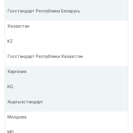
Госстандарт Республики Беларусь
Казахстан
KZ
Госстандарт Республики Казахстан
Киргизия
KG
Кыргызстандарт
Молдова
MD