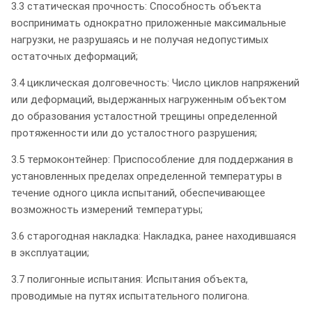
3.3 статическая прочность: Способность объекта
воспринимать однократно приложенные максимальные
нагрузки, не разрушаясь и не получая недопустимых
остаточных деформаций;
3.4 циклическая долговечность: Число циклов напряжений
или деформаций, выдержанных нагруженным объектом
до образования усталостной трещины определенной
протяженности или до усталостного разрушения;
3.5 термоконтейнер: Приспособление для поддержания в
установленных пределах определенной температуры в
течение одного цикла испытаний, обеспечивающее
возможность измерений температуры;
3.6 старогодная накладка: Накладка, ранее находившаяся
в эксплуатации;
3.7 полигонные испытания: Испытания объекта,
проводимые на путях испытательного полигона.