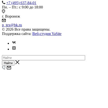
+7 (495) 637-84-01
Пн. – Пт.: с 9:00 до 18:00
г. Воронеж
p_tex@bk.ru
© 2026 Все права защищены.
Поддержка сайта:
Веб-студия YaSite
Найти