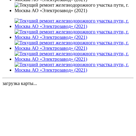
загрузка карты...