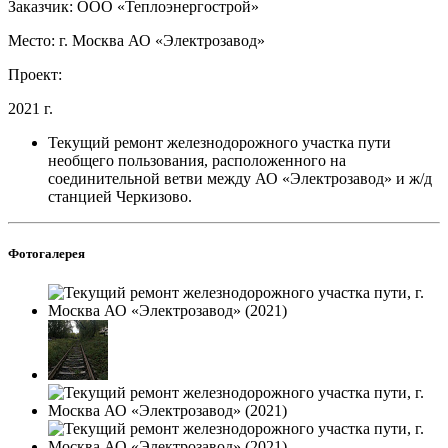
Заказчик: ООО «Теплоэнергострой»
Место: г. Москва АО «Электрозавод»
Проект:
2021 г.
Текущий ремонт железнодорожного участка пути
необщего пользования, расположенного на
соединительной ветви между АО «Электрозавод» и ж/д
станцией Черкизово.
Фотогалерея