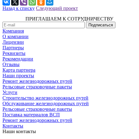
Назад к списку
Следующий проект
ПРИГЛАШАЕМ К СОТРУДНИЧЕСТВУ
Компания
О компании
Лицензии
Партнеры
Реквизиты
Рекомендации
Отзывы
Карта партнера
Наши проекты
Ремонт железнодорожных путей
Рельсовые страховочные пакеты
Услуги
Строительство железнодорожных путей
Обслуживание железнодорожных путей
Рельсовые страховочные пакеты
Поставка материалов ВСП
Ремонт железнодорожных путей
Контакты
Наши контакты