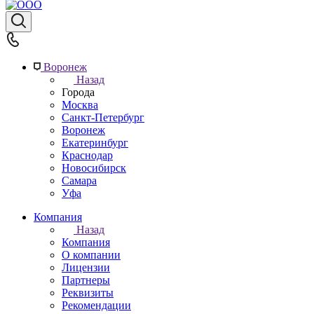
Воронеж
Назад
Города
Москва
Санкт-Петербург
Воронеж
Екатеринбург
Краснодар
Новосибирск
Самара
Уфа
Компания
Назад
Компания
О компании
Лицензии
Партнеры
Реквизиты
Рекомендации