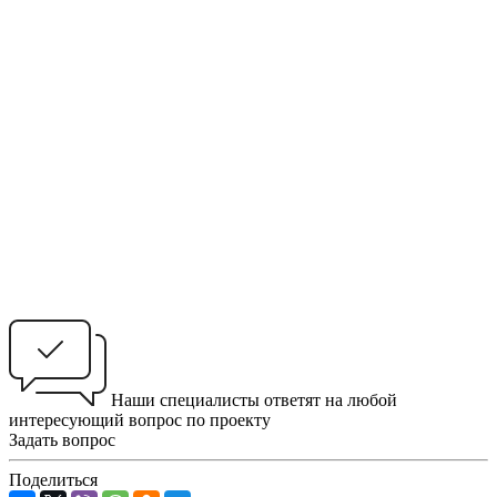
Наши специалисты ответят на любой
интересующий вопрос по проекту
Задать вопрос
Поделиться