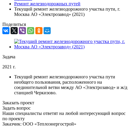
Ремонт железнодорожных путей
Текущий ремонт железнодорожного участка пути, г.
Москва АО «Электрозавод» (2021)
Поделиться
Задача
2021 г.
Текущий ремонт железнодорожного участка пути
необщего пользования, расположенного на
соединительной ветви между АО «Электрозавод» и ж/д
станцией Черкизово.
Заказать проект
Задать вопрос
Наши специалисты ответят на любой интересующий вопрос
по проекту
Заказчик: ООО «Теплоэнергострой»