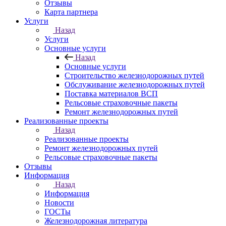
Отзывы
Карта партнера
Услуги
Назад
Услуги
Основные услуги
Назад
Основные услуги
Строительство железнодорожных путей
Обслуживание железнодорожных путей
Поставка материалов ВСП
Рельсовые страховочные пакеты
Ремонт железнодорожных путей
Реализованные проекты
Назад
Реализованные проекты
Ремонт железнодорожных путей
Рельсовые страховочные пакеты
Отзывы
Информация
Назад
Информация
Новости
ГОСТы
Железнодорожная литература