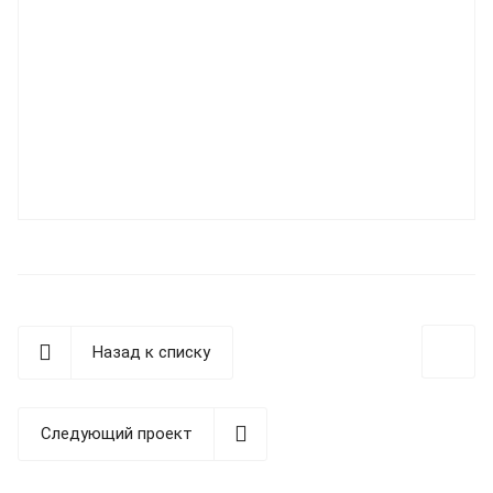
Назад к списку
Следующий проект