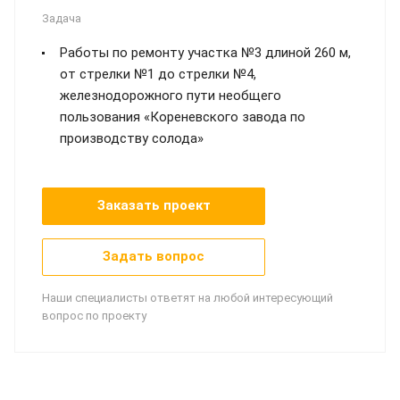
Задача
Работы по ремонту участка №3 длиной 260 м,
от стрелки №1 до стрелки №4,
железнодорожного пути необщего
пользования «Кореневского завода по
производству солода»
Заказать проект
Задать вопрос
Наши специалисты ответят на любой интересующий
вопрос по проекту