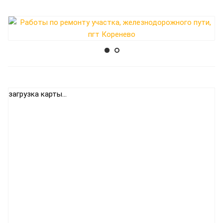
загрузка карты...