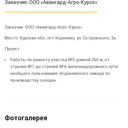
Заказчик: ООО «Авангард-Агро-Курск»
Заказчик: ООО «Авангард-Агро-Курск»
Место: Курская обл., пгт Коренево, ул. Островского, 3а
Проект:
Работы по ремонту участка №3 длиной 260 м, от
стрелки №1 до стрелки №4, железнодорожного пути
необщего пользования «Кореневского завода по
производству солода»
Фотогалерея