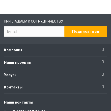
ПРИГЛАШАЕМ К СОТРУДНИЧЕСТВУ
Компания
Наши проекты
Услуги
Контакты
Наши контакты