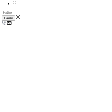
Найти