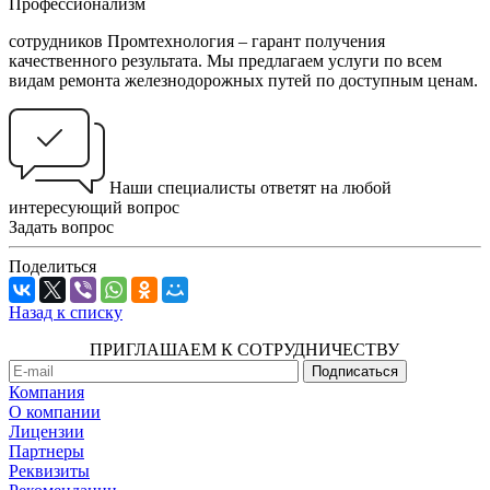
Профессионализм
сотрудников Промтехнология – гарант получения
качественного результата. Мы предлагаем услуги по всем
видам ремонта железнодорожных путей по доступным ценам.
Наши специалисты ответят на любой
интересующий вопрос
Задать вопрос
Поделиться
Назад к списку
ПРИГЛАШАЕМ К СОТРУДНИЧЕСТВУ
Компания
О компании
Лицензии
Партнеры
Реквизиты