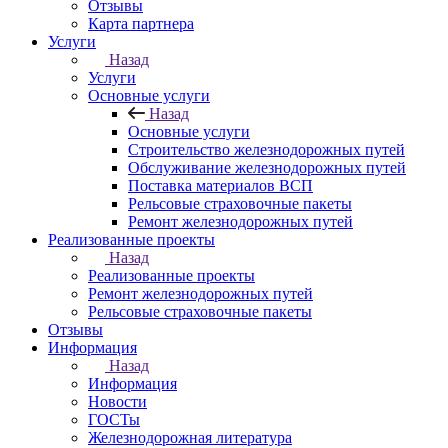
Отзывы
Карта партнера
Услуги
Назад
Услуги
Основные услуги
Назад
Основные услуги
Строительство железнодорожных путей
Обслуживание железнодорожных путей
Поставка материалов ВСП
Рельсовые страховочные пакеты
Ремонт железнодорожных путей
Реализованные проекты
Назад
Реализованные проекты
Ремонт железнодорожных путей
Рельсовые страховочные пакеты
Отзывы
Информация
Назад
Информация
Новости
ГОСТы
Железнодорожная литература