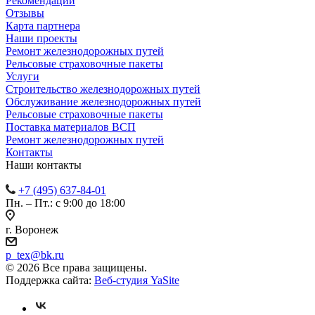
Рекомендации
Отзывы
Карта партнера
Наши проекты
Ремонт железнодорожных путей
Рельсовые страховочные пакеты
Услуги
Строительство железнодорожных путей
Обслуживание железнодорожных путей
Рельсовые страховочные пакеты
Поставка материалов ВСП
Ремонт железнодорожных путей
Контакты
Наши контакты
+7 (495) 637-84-01
Пн. – Пт.: с 9:00 до 18:00
г. Воронеж
p_tex@bk.ru
© 2026 Все права защищены.
Поддержка сайта:
Веб-студия YaSite