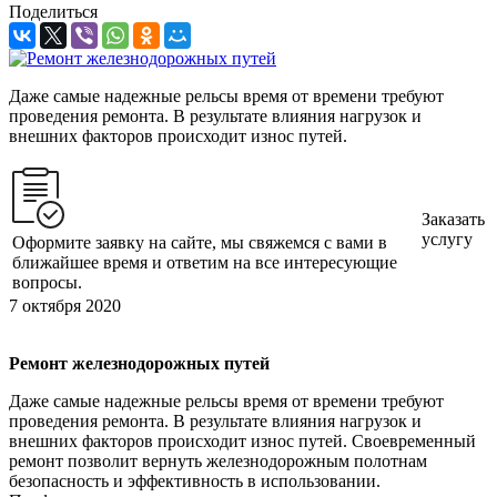
Поделиться
Даже самые надежные рельсы время от времени требуют
проведения ремонта. В результате влияния нагрузок и
внешних факторов происходит износ путей.
Заказать
услугу
Оформите заявку на сайте, мы свяжемся с вами в
ближайшее время и ответим на все интересующие
вопросы.
7 октября 2020
Ремонт железнодорожных путей
Даже самые надежные рельсы время от времени требуют
проведения ремонта. В результате влияния нагрузок и
внешних факторов происходит износ путей. Своевременный
ремонт позволит вернуть железнодорожным полотнам
безопасность и эффективность в использовании.