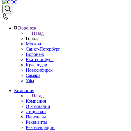
Воронеж
Назад
Города
Москва
Санкт-Петербург
Воронеж
Екатеринбург
Краснодар
Новосибирск
Самара
Уфа
Компания
Назад
Компания
О компании
Лицензии
Партнеры
Реквизиты
Рекомендации