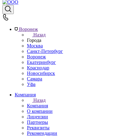
Воронеж
Назад
Города
Москва
Санкт-Петербург
Воронеж
Екатеринбург
Краснодар
Новосибирск
Самара
Уфа
Компания
Назад
Компания
О компании
Лицензии
Партнеры
Реквизиты
Рекомендации