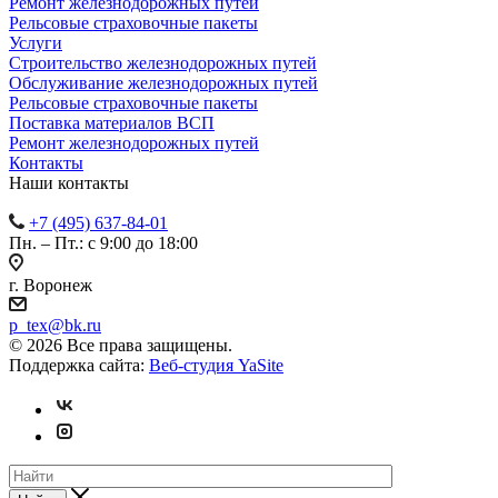
Ремонт железнодорожных путей
Рельсовые страховочные пакеты
Услуги
Строительство железнодорожных путей
Обслуживание железнодорожных путей
Рельсовые страховочные пакеты
Поставка материалов ВСП
Ремонт железнодорожных путей
Контакты
Наши контакты
+7 (495) 637-84-01
Пн. – Пт.: с 9:00 до 18:00
г. Воронеж
p_tex@bk.ru
© 2026 Все права защищены.
Поддержка сайта:
Веб-студия YaSite