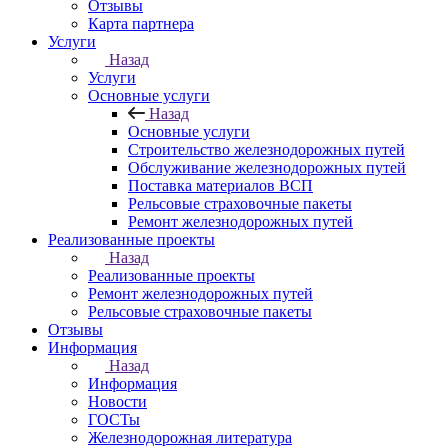
Отзывы
Карта партнера
Услуги
Назад
Услуги
Основные услуги
Назад
Основные услуги
Строительство железнодорожных путей
Обслуживание железнодорожных путей
Поставка материалов ВСП
Рельсовые страховочные пакеты
Ремонт железнодорожных путей
Реализованные проекты
Назад
Реализованные проекты
Ремонт железнодорожных путей
Рельсовые страховочные пакеты
Отзывы
Информация
Назад
Информация
Новости
ГОСТы
Железнодорожная литература