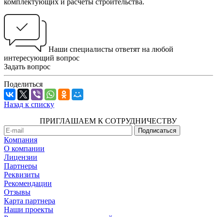
комплектующих и расчеты строительства.
Наши специалисты ответят на любой
интересующий вопрос
Задать вопрос
Поделиться
Назад к списку
ПРИГЛАШАЕМ К СОТРУДНИЧЕСТВУ
Компания
О компании
Лицензии
Партнеры
Реквизиты
Рекомендации
Отзывы
Карта партнера
Наши проекты