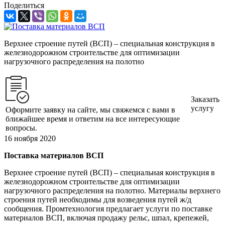
Поделиться
Верхнее строение путей (ВСП) – специальная конструкция в
железнодорожном строительстве для оптимизации
нагрузочного распределения на полотно
Заказать
услугу
Оформите заявку на сайте, мы свяжемся с вами в
ближайшее время и ответим на все интересующие
вопросы.
16 ноября 2020
Поставка материалов ВСП
Верхнее строение путей (ВСП) – специальная конструкция в
железнодорожном строительстве для оптимизации
нагрузочного распределения на полотно. Материалы верхнего
строения путей необходимы для возведения путей ж/д
сообщения. Промтехнология предлагает услуги по поставке
материалов ВСП, включая продажу рельс, шпал, крепежей,