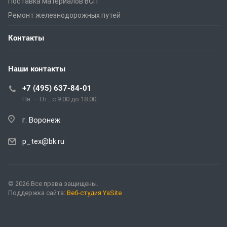
Поставка материалов ВСП
Ремонт железнодорожных путей
Контакты
Наши контакты
+7 (495) 637-84-01
Пн. – Пт.: с 9:00 до 18:00
г. Воронеж
p_tex@bk.ru
© 2026 Все права защищены.
Поддержка сайта:
Веб-студия YaSite