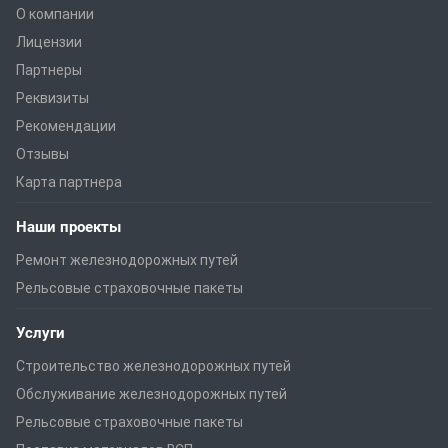
О компании
Лицензии
Партнеры
Реквизиты
Рекомендации
Отзывы
Карта партнера
Наши проекты
Ремонт железнодорожных путей
Рельсовые страховочные пакеты
Услуги
Строительство железнодорожных путей
Обслуживание железнодорожных путей
Рельсовые страховочные пакеты