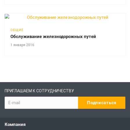
ОБЩИЕ
Обслуживание железнодорожных путей
1 января 2016
ПРИГЛАШАЕМ К СОТРУДНИЧЕСТВУ
Компания