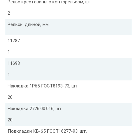
Рельс крестовины с контррельсом, шт.
2
Рельсы длиной, мм:
11787
1
11693
1
Накладка 1Р65 ГОСТ8193-73, шт.
20
Накладка 2726.00.016, шт.
20
Подкладки КБ-65 ГОСТ16277-93, шт.