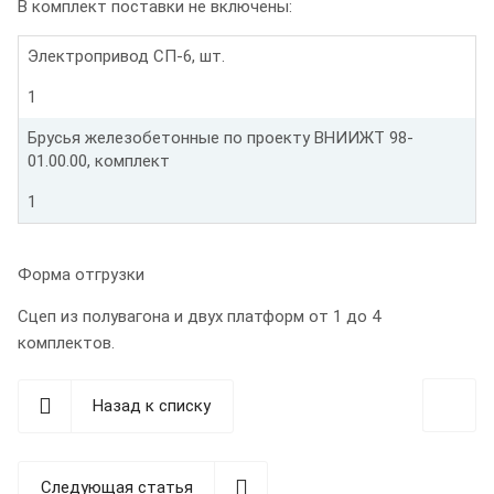
В комплект поставки не включены:
Электропривод СП-6, шт.
1
Брусья железобетонные по проекту ВНИИЖТ 98-
01.00.00, комплект
1
Форма отгрузки
Сцеп из полувагона и двух платформ от 1 до 4
комплектов.
Назад к списку
Следующая статья