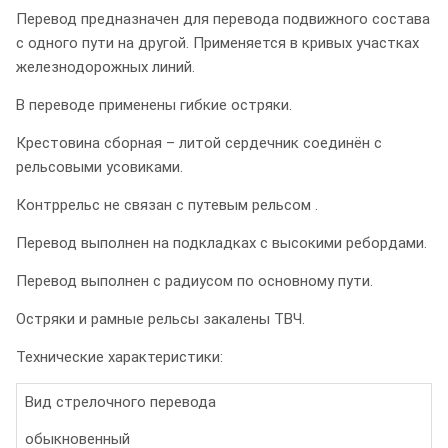
Перевод предназначен для перевода подвижного состава
с одного пути на другой. Применяется в кривых участках
железнодорожных линий.
В переводе применены гибкие остряки.
Крестовина сборная – литой сердечник соединён с
рельсовыми усовиками.
Контррельс не связан с путевым рельсом .
Перевод выполнен на подкладках с высокими ребордами.
Перевод выполнен с радиусом по основному пути.
Остряки и рамные рельсы закалены ТВЧ.
Технические характеристики:
Вид стрелочного перевода
обыкновенный