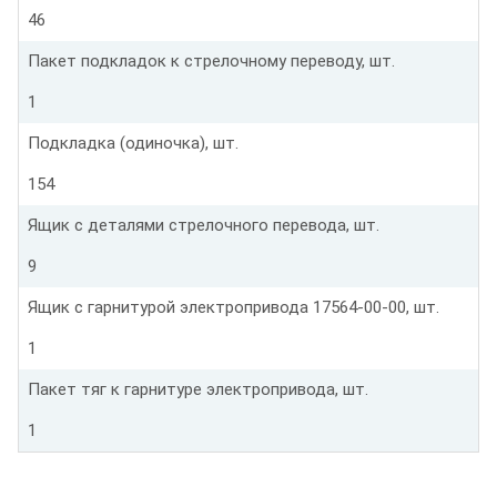
46
Пакет подкладок к стрелочному переводу, шт.
1
Подкладка (одиночка), шт.
154
Ящик с деталями стрелочного перевода, шт.
9
Ящик с гарнитурой электропривода 17564-00-00, шт.
1
Пакет тяг к гарнитуре электропривода, шт.
1