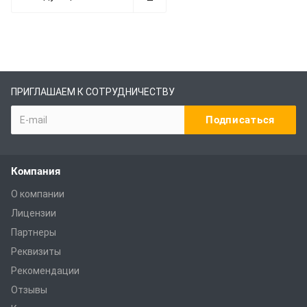
ПРИГЛАШАЕМ К СОТРУДНИЧЕСТВУ
Компания
О компании
Лицензии
Партнеры
Реквизиты
Рекомендации
Отзывы