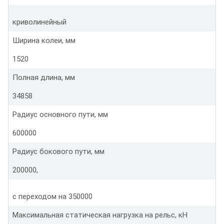
криволинейный
Ширина колеи, мм
1520
Полная длина, мм
34858
Радиус основного пути, мм
600000
Радиус бокового пути, мм
200000,
с переходом на 350000
Максимальная статическая нагрузка на рельс, кН