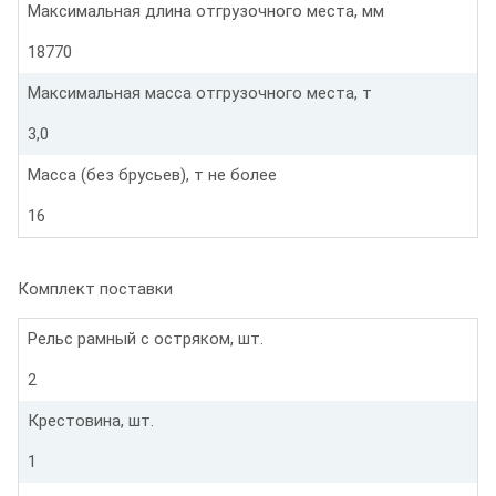
Максимальная длина отгрузочного места, мм
18770
Максимальная масса отгрузочного места, т
3,0
Масса (без брусьев), т не более
16
Комплект поставки
Рельс рамный с остряком, шт.
2
Крестовина, шт.
1