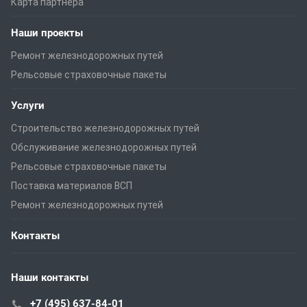
Карта партнера
Наши проекты
Ремонт железнодорожных путей
Рельсовые страховочные пакеты
Услуги
Строительство железнодорожных путей
Обслуживание железнодорожных путей
Рельсовые страховочные пакеты
Поставка материалов ВСП
Ремонт железнодорожных путей
Контакты
Наши контакты
+7 (495) 637-84-01