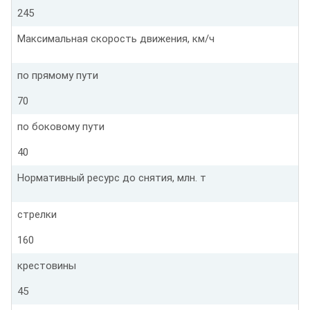
245
Максимальная скорость движения, км/ч
по прямому пути
70
по боковому пути
40
Нормативный ресурс до снятия, млн. т
стрелки
160
крестовины
45