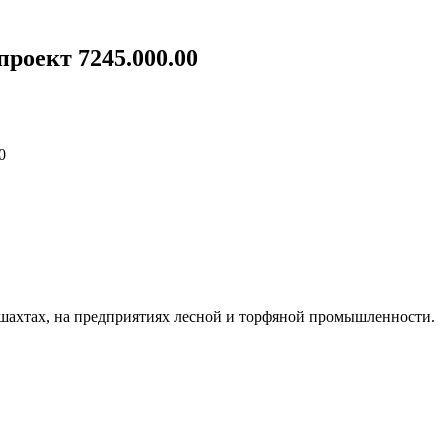
проект 7245.000.00
0
 шахтах, на предприятиях лесной и торфяной промышленности.