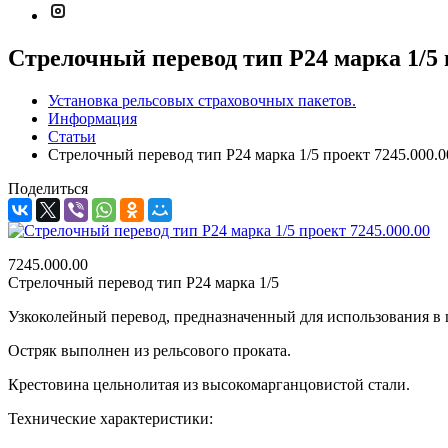
Стрелочный перевод тип Р24 марка 1/5 
Установка рельсовых страховочных пакетов.
Информация
Статьи
Стрелочный перевод тип Р24 марка 1/5 проект 7245.000.0
Поделиться
7245.000.00
Стрелочный перевод тип Р24 марка 1/5
Узкоколейный перевод, предназначенный для использования в
Остряк выполнен из рельсового проката.
Крестовина цельнолитая из высокомарганцовистой стали.
Технические характеристики: