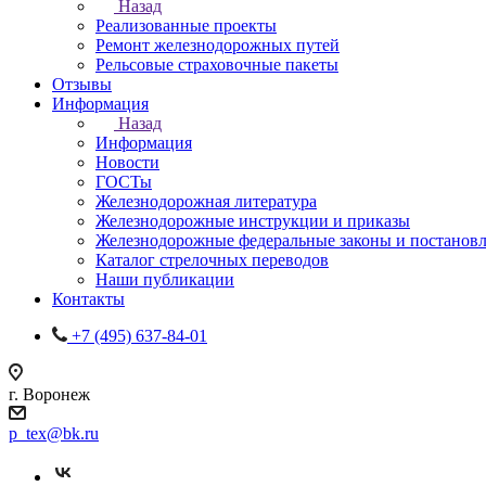
Назад
Реализованные проекты
Ремонт железнодорожных путей
Рельсовые страховочные пакеты
Отзывы
Информация
Назад
Информация
Новости
ГОСТы
Железнодорожная литература
Железнодорожные инструкции и приказы
Железнодорожные федеральные законы и постанов
Каталог стрелочных переводов
Наши публикации
Контакты
+7 (495) 637-84-01
г. Воронеж
p_tex@bk.ru